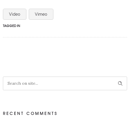
Video
Vimeo
TAGGED IN
RECENT COMMENTS