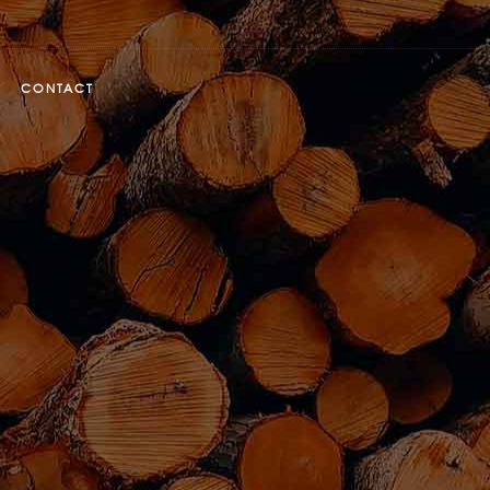
CONTACT