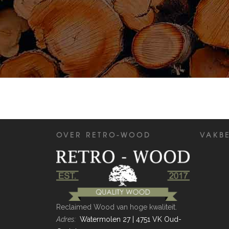
OVER RETRO-WOOD
VAKB
Reclaimed Wood van hoge kwaliteit.
Adres:
Watermolen 27 | 4751 VK Oud-