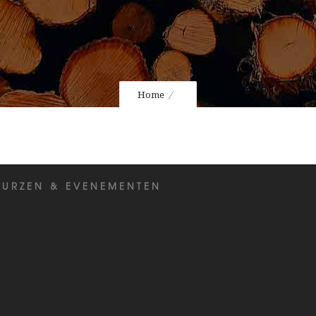
Home
EURZEN & EVENEMENTEN