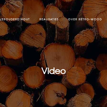
VEROUDERD HOUT
REALISATIES
OVER RETRO-WOOD
Video