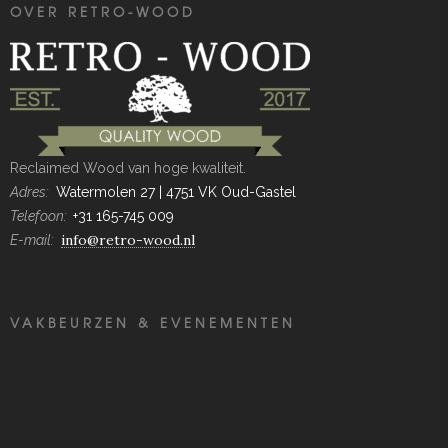
OVER RETRO-WOOD
Reclaimed Wood van hoge kwaliteit.
Adres:
Watermolen 27 | 4751 VK Oud-Gastel
Telefoon:
+31 165-745 009
info@retro-wood.nl
E-mail:
VAKBEURZEN & EVENEMENTEN