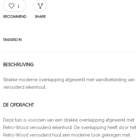
1
RECOMMEND
SHARE
TAGGED IN
BESCHRIJVING
Strakke moderne overkapping afgewerkt met wandbekleding van
verouderd eikenhout.
DE OPDRACHT
Deze tuin is voorzien van een strakke overkapping afgewerkt met
Retro-Wood verouderd eikenhout. De overkapping heeft door het
Retro-Wood verouderd hout een moderne look gekregen met