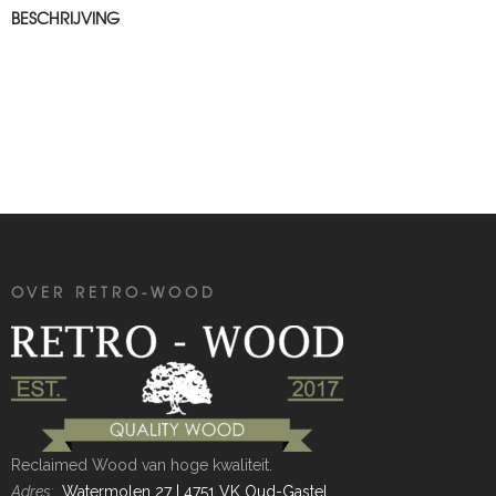
BESCHRIJVING
OVER RETRO-WOOD
Reclaimed Wood van hoge kwaliteit.
Adres:
Watermolen 27 | 4751 VK Oud-Gastel