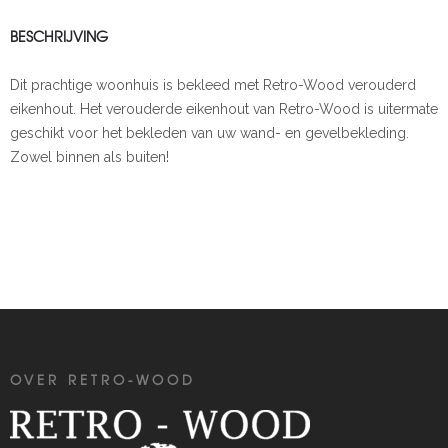
BESCHRIJVING
Dit prachtige woonhuis is bekleed met Retro-Wood verouderd
eikenhout. Het verouderde eikenhout van Retro-Wood is uitermate
geschikt voor het bekleden van uw wand- en gevelbekleding.
Zowel binnen als buiten!
OVER RETRO-WOOD