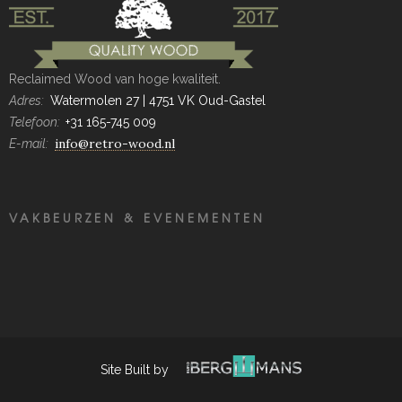
Reclaimed Wood van hoge kwaliteit.
Adres:
Watermolen 27 | 4751 VK Oud-Gastel
Telefoon:
+31 165-745 009
info@retro-wood.nl
E-mail:
VAKBEURZEN & EVENEMENTEN
Site Built by