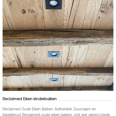
Reclaimed Eiken kinderbalken
Reclaimed Oude Eiken Balken: Authentiek, Duurzaam en
Karaktervol Reclaimed oude eiken balken, ook wel gerecyclede