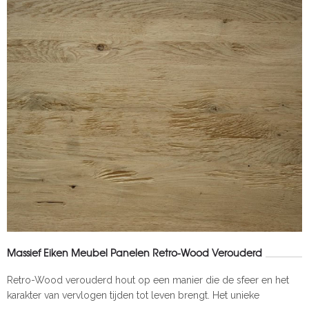
Massief Eiken Meubel Panelen Retro-Wood Verouderd
Retro-Wood verouderd hout op een manier die de sfeer en het
karakter van vervlogen tijden tot leven brengt. Het unieke